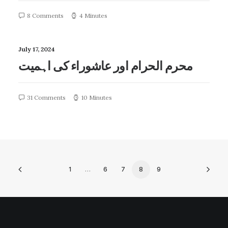
8 Comments
4 Minutes
July 17, 2024
محرم الحرام اور عاشوراء کی اہمیت
31 Comments
10 Minutes
1
…
6
7
8
9