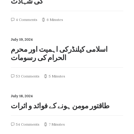
کی شہادت
4 Comments
6 Minutes
July 19, 2024
اسلامی کیلنڈرکی اہمیت اور محرم
الحرام کی رسومات
53 Comments
5 Minutes
July 18, 2024
طاقتور مومن ہونے کے فوائد و اثرات
54 Comments
7 Minutes