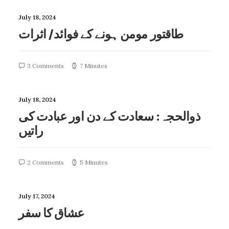
July 18, 2024
طاقتور مومن ہونے کے فوائد/ اثرات
3 Comments
7 Minutes
July 18, 2024
ذوالحجہ: سعادت کے دن اور عبادت کی
راتیں
2 Comments
5 Minutes
July 17, 2024
عشاق کا سفر