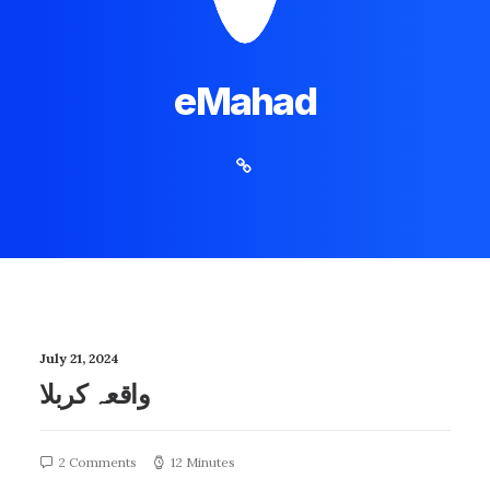
eMahad
July 21, 2024
واقعہ کربلا
2 Comments
12 Minutes