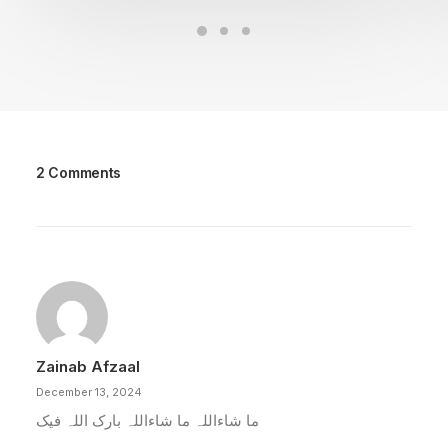
2 Comments
Zainab Afzaal
December 13, 2024
ما شاءاللہ ما شاءاللہ بارک اللہ فیک