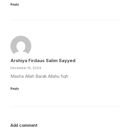
Reply
Arshiya Firdaus Salim Sayyed
December 15, 2024
Masha Allah Barak Allahu fiqh
Reply
Add comment