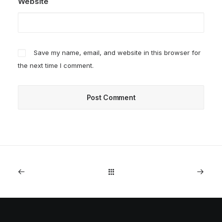
Website
Save my name, email, and website in this browser for
the next time I comment.