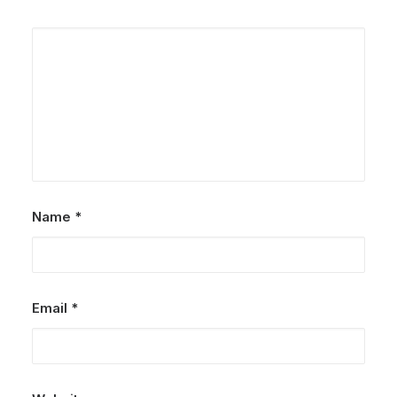
Name
*
Email
*