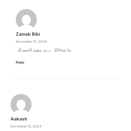
Zainab Bibi
December 15, 2024
ما شاءاللہ بہت مفید الحمدللہ
Reply
Aakash
December 15, 2024