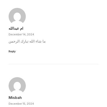
ام عبدالله
December 14, 2024
ما شاء الله تبارك الرحمن
Reply
Misbah
December 15, 2024