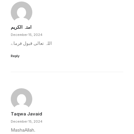
امتہ الکریم
December 15, 2024
اللہ تعالی قبول فرماے
Reply
Taqwa Javaid
December 15, 2024
MashaAllah.