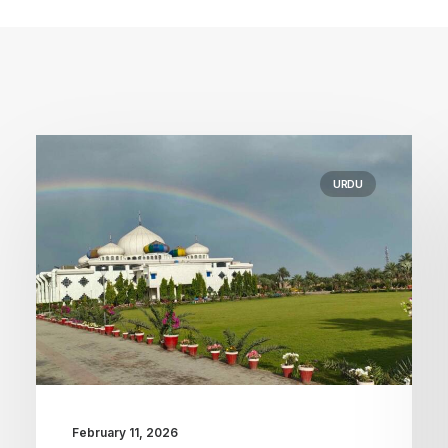
URDU
February 11, 2026