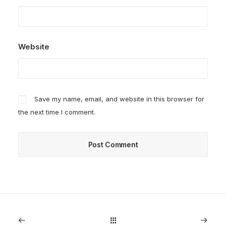
Website
Save my name, email, and website in this browser for
the next time I comment.