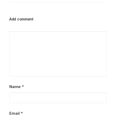
Add comment
Name
*
Email
*