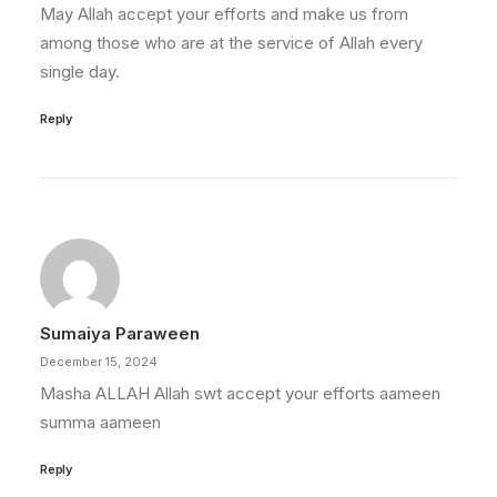
May Allah accept your efforts and make us from
among those who are at the service of Allah every
single day.
Reply
Sumaiya Paraween
December 15, 2024
Masha ALLAH Allah swt accept your efforts aameen
summa aameen
Reply