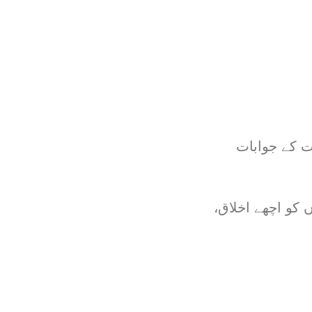
ت کے جوابات
 کو اچھے اخلاق،