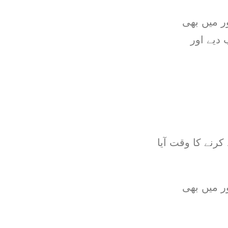
ر میں بھی
دیے اور
رنے کا وقت آیا
ر میں بھی